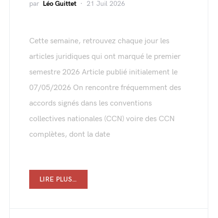
par
Léo Guittet
21 Juil 2026
Cette semaine, retrouvez chaque jour les
articles juridiques qui ont marqué le premier
semestre 2026 Article publié initialement le
07/05/2026 On rencontre fréquemment des
accords signés dans les conventions
collectives nationales (CCN) voire des CCN
complètes, dont la date
LIRE PLUS…