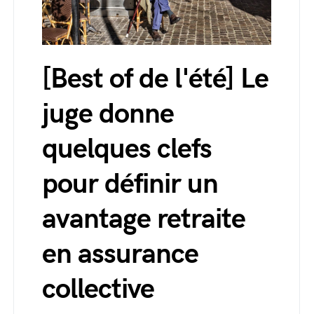
[Best of de l'été] Le
juge donne
quelques clefs
pour définir un
avantage retraite
en assurance
collective