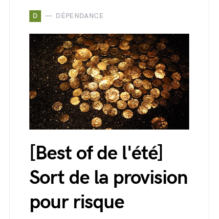
D
DÉPENDANCE
[Best of de l'été]
Sort de la provision
pour risque