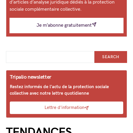
d’articles d’analyse juridique dédiés à la protection
sociale complémentaire collective.
Je m’abonne gratuitement
SEARCH
Tripalio newsletter
Restez informés de l'actu de la protection sociale
collective avec notre lettre quotidienne
Lettre d'information
TENDANCES