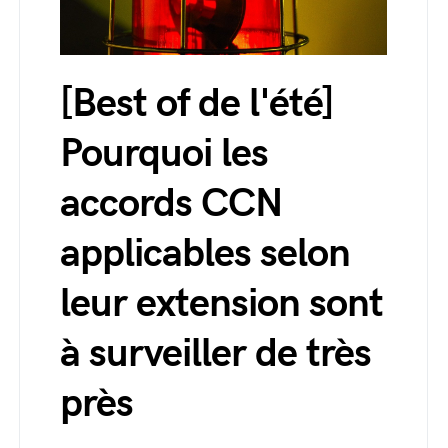
[Best of de l'été]
Pourquoi les
accords CCN
applicables selon
leur extension sont
à surveiller de très
près