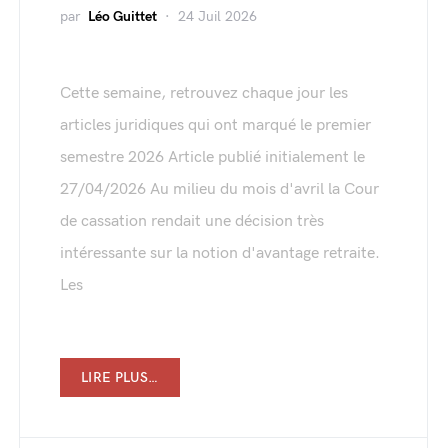
par
Léo Guittet
24 Juil 2026
Cette semaine, retrouvez chaque jour les
articles juridiques qui ont marqué le premier
semestre 2026 Article publié initialement le
27/04/2026 Au milieu du mois d'avril la Cour
de cassation rendait une décision très
intéressante sur la notion d'avantage retraite.
Les
LIRE PLUS…