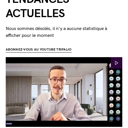
ACTUELLES
Nous sommes désolés, il n'y a aucune statistique à
afficher pour le moment
ABONNEZ-VOUS AU YOUTUBE TRIPALIO